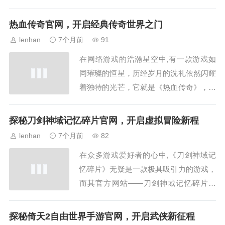
充满梦幻与乐趣的世界,奥比岛梦想国度
官网便是最佳的入口，当你打开奥比岛梦
热血传奇官网，开启经典传奇世界之门
想国度官网，首先映入眼帘的便是那充满
lenhan
7个月前
91
童趣与奇幻色彩的页面设计，官网以清新
在网络游戏的浩瀚星空中,有一款游戏如
明亮的色调为主，各种可爱的奥比形象跃
同璀璨的恒星，历经岁月的洗礼依然闪耀
然于屏幕之上...
着独特的光芒，它就是《热血传奇》，而
《热血传奇》官网，就像是这传奇世界的
神秘入口，为无数玩家打开了通往激情与
探秘刀剑神域记忆碎片官网，开启虚拟冒险新程
热血的大门，当你初次踏入《热血传奇》
lenhan
7个月前
82
官网，首先映入眼帘的是那熟悉而又充满
在众多游戏爱好者的心中,《刀剑神域记
魅力的界面，官网的设计风格简洁而大
忆碎片》无疑是一款极具吸引力的游戏，
气，保留了经典...
而其官方网站——刀剑神域记忆碎片官
网，则是玩家们了解游戏、参与互动以及
获取最新资讯的重要平台，当你初次访问
探秘倚天2自由世界手游官网，开启武侠新征程