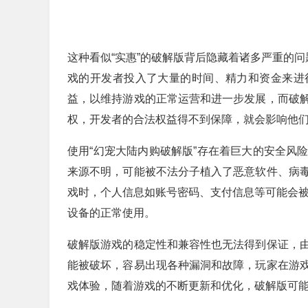
这种看似“实惠”的破解版背后隐藏着诸多严重的问
戏的开发者投入了大量的时间、精力和资金来进
益，以维持游戏的正常运营和进一步发展，而破
权，开发者的合法权益得不到保障，就会影响他们
使用“幻宠大陆内购破解版”存在着巨大的安全风
来源不明，可能被不法分子植入了恶意软件、病
戏时，个人信息如账号密码、支付信息等可能会被
设备的正常使用。
破解版游戏的稳定性和兼容性也无法得到保证，
能被破坏，容易出现各种漏洞和故障，玩家在游
戏体验，随着游戏的不断更新和优化，破解版可能