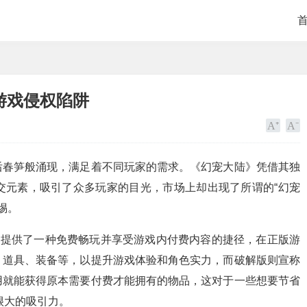
游戏侵权陷阱
后春笋般涌现，满足着不同玩家的需求。《幻宠大陆》凭借其独
交元素，吸引了众多玩家的目光，市场上却出现了所谓的“幻宠
惕。
家提供了一种免费畅玩并享受游戏内付费内容的捷径，在正版游
、道具、装备等，以提升游戏体验和角色实力，而破解版则宣称
用就能获得原本需要付费才能拥有的物品，这对于一些想要节省
很大的吸引力。