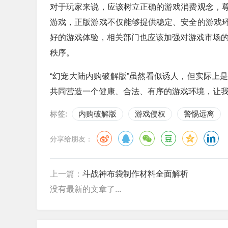
对于玩家来说，应该树立正确的游戏消费观念，
游戏，正版游戏不仅能够提供稳定、安全的游戏
好的游戏体验，相关部门也应该加强对游戏市场的
秩序。
“幻宠大陆内购破解版”虽然看似诱人，但实际上
共同营造一个健康、合法、有序的游戏环境，让
标签:
内购破解版
游戏侵权
警惕远离
分享给朋友：
上一篇：
斗战神布袋制作材料全面解析
没有最新的文章了...