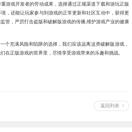
尊重游戏开发者的劳动成果，选择通过正规渠道下载和游玩正版
环境，还能让玩家参与到游戏的正常更新和社区互动中，获得更
监管，严厉打击盗版和破解版游戏的传播,维护游戏产业的健康
是一个充满风险和陷阱的选择，我们应该远离这类破解版游戏，
我们在正版游戏的世界里，尽情享受游戏带来的乐趣和挑战。
返回列表