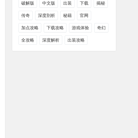
破解版
中文版
出装
下载
揭秘
传奇
深度剖析
秘籍
官网
加点攻略
下载攻略
游戏体验
奇幻
全攻略
深度解析
出装攻略